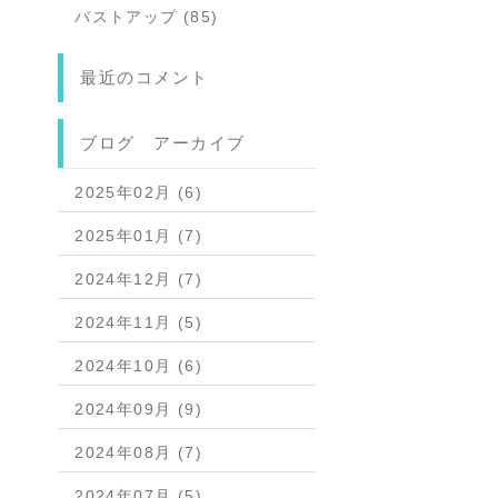
バストアップ (85)
最近のコメント
ブログ アーカイブ
2025年02月 (6)
2025年01月 (7)
2024年12月 (7)
2024年11月 (5)
2024年10月 (6)
2024年09月 (9)
2024年08月 (7)
2024年07月 (5)