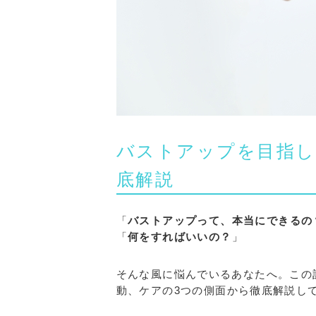
バストアップを目指し
底解説
「
バストアップって、本当にできるの
「
何をすればいいの？
」
そんな風に悩んでいるあなたへ。この
動、ケアの3つの側面から徹底解説し