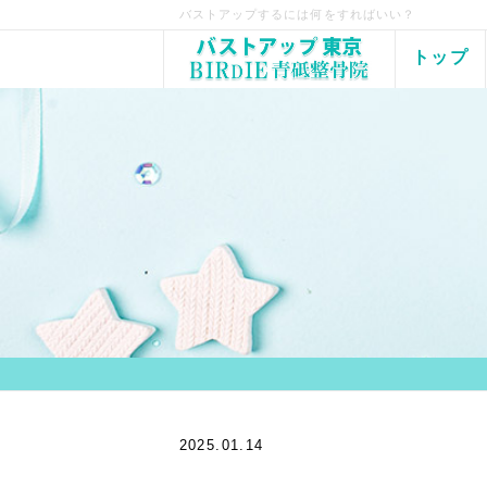
バストアップするには何をすればいい？
トップ
2025.01.14