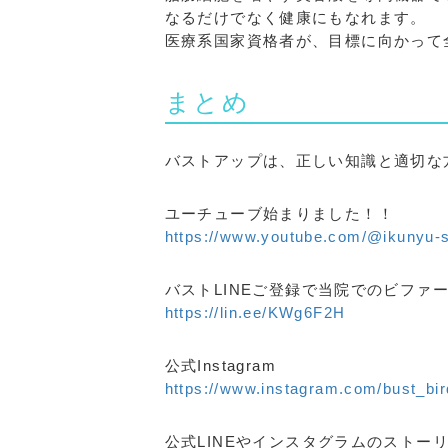
なるだけでなく健康にもなれます。
医療系国家資格者が、目標に向かって
まとめ
バストアップは、正しい知識と適切な
ユーチューブ始まりました！！
https://www.youtube.com/@ikunyu-s
バストLINEご登録で当院でのビフ
https://lin.ee/KWg6F2H
公式Instagram
https://www.instagram.com/bust_bir
公式LINEやインスタグラムのストー