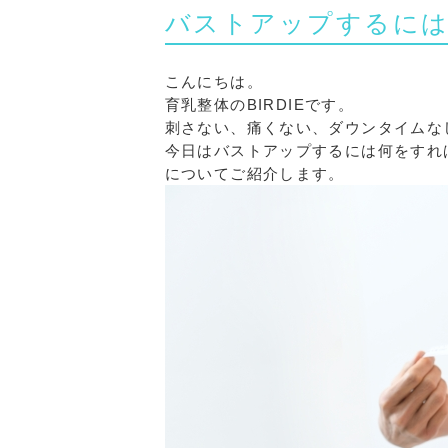
バストアップするに
こんにちは。
育乳整体のBIRDIEです。
刺さない、痛くない、ダウンタイムな
今日はバストアップするには何をすれ
についてご紹介します。