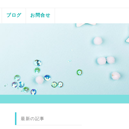
ブログ
お問合せ
最新の記事