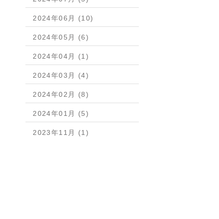
2024年06月 (10)
2024年05月 (6)
2024年04月 (1)
2024年03月 (4)
2024年02月 (8)
2024年01月 (5)
2023年11月 (1)