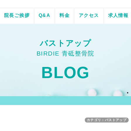
院長ご挨拶
Q&A
料金
アクセス
求人情報
バストアップ
BIRDIE 青砥整骨院
BLOG
カテゴリ：バストアップ