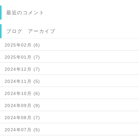
最近のコメント
ブログ アーカイブ
2025年02月 (6)
2025年01月 (7)
2024年12月 (7)
2024年11月 (5)
2024年10月 (6)
2024年09月 (9)
2024年08月 (7)
2024年07月 (5)