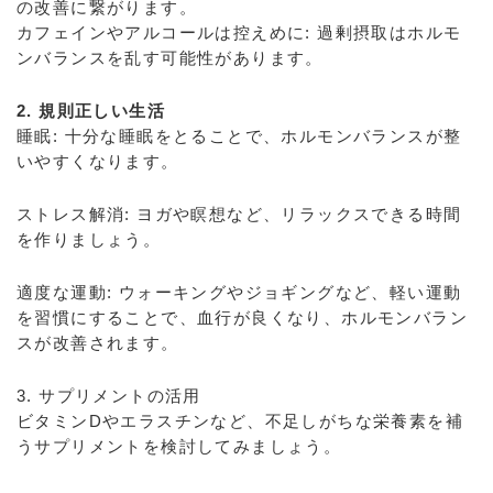
の改善に繋がります。
カフェインやアルコールは控えめに: 過剰摂取はホルモ
ンバランスを乱す可能性があります。
2. 規則正しい生活
睡眠: 十分な睡眠をとることで、ホルモンバランスが整
いやすくなります。
ストレス解消: ヨガや瞑想など、リラックスできる時間
を作りましょう。
適度な運動: ウォーキングやジョギングなど、軽い運動
を習慣にすることで、血行が良くなり、ホルモンバラン
スが改善されます。
3. サプリメントの活用
ビタミンDやエラスチンなど、不足しがちな栄養素を補
うサプリメントを検討してみましょう。