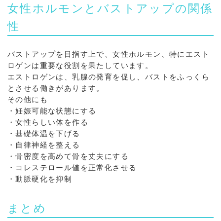
女性ホルモンとバストアップの関係
性
バストアップを目指す上で、女性ホルモン、特にエスト
ロゲンは重要な役割を果たしています。
エストロゲンは、乳腺の発育を促し、バストをふっくら
とさせる働きがあります。
その他にも
・妊娠可能な状態にする
・女性らしい体を作る
・基礎体温を下げる
・自律神経を整える
・骨密度を高めて骨を丈夫にする
・コレステロール値を正常化させる
・動脈硬化を抑制
まとめ