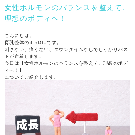
女性ホルモンのバランスを整えて、
理想のボディへ！
こんにちは。
育乳整体のBIRDIEです。
刺さない、痛くない、ダウンタイムなしでしっかりバス
トが定着します。
今日は【女性ホルモンのバランスを整えて、理想のボデ
ィへ！】
についてご紹介します。