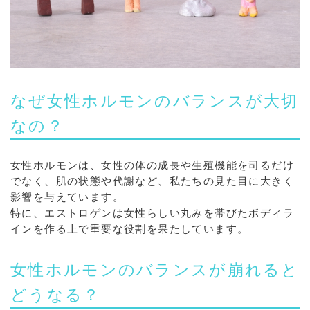
なぜ女性ホルモンのバランスが大切
なの？
女性ホルモンは、女性の体の成長や生殖機能を司るだけ
でなく、肌の状態や代謝など、私たちの見た目に大きく
影響を与えています。
特に、エストロゲンは女性らしい丸みを帯びたボディラ
インを作る上で重要な役割を果たしています。
女性ホルモンのバランスが崩れると
どうなる？