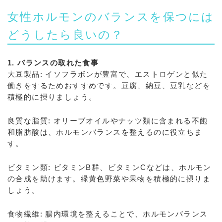
女性ホルモンのバランスを保つには
どうしたら良いの？
1. バランスの取れた食事
大豆製品: イソフラボンが豊富で、エストロゲンと似た
働きをするためおすすめです。豆腐、納豆、豆乳などを
積極的に摂りましょう。
良質な脂質: オリーブオイルやナッツ類に含まれる不飽
和脂肪酸は、ホルモンバランスを整えるのに役立ちま
す。
ビタミン類: ビタミンB群、ビタミンCなどは、ホルモン
の合成を助けます。緑黄色野菜や果物を積極的に摂りま
しょう。
食物繊維: 腸内環境を整えることで、ホルモンバランス