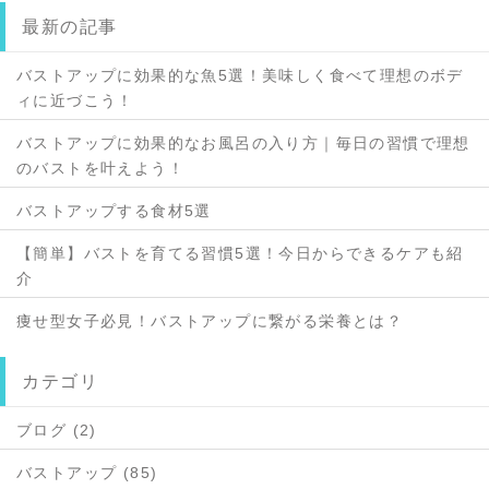
最新の記事
バストアップに効果的な魚5選！美味しく食べて理想のボデ
ィに近づこう！
バストアップに効果的なお風呂の入り方｜毎日の習慣で理想
のバストを叶えよう！
バストアップする食材5選
【簡単】バストを育てる習慣5選！今日からできるケアも紹
介
痩せ型女子必見！バストアップに繋がる栄養とは？
カテゴリ
ブログ (2)
バストアップ (85)