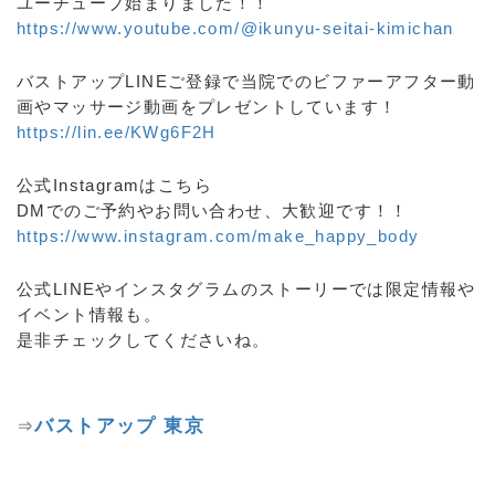
ユーチューブ始まりました！！
https://www.youtube.com/@ikunyu-seitai-kimichan
バストアップLINEご登録で当院でのビファーアフター動
画やマッサージ動画をプレゼントしています！
https://lin.ee/KWg6F2H
公式Instagramはこちら
DMでのご予約やお問い合わせ、大歓迎です！！
https://www.instagram.com/make_happy_body
公式LINEやインスタグラムのストーリーでは限定情報や
イベント情報も。
是非チェックしてくださいね。
バストアップ 東京
⇒