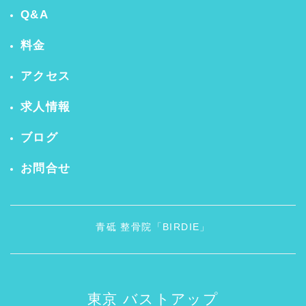
Q&A
料金
アクセス
求人情報
ブログ
お問合せ
青砥 整骨院「BIRDIE」
東京 バストアップ