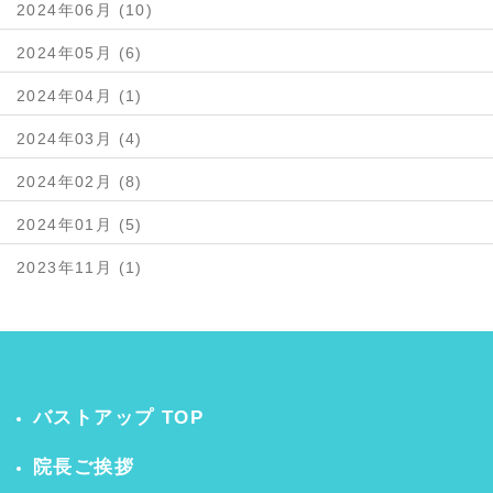
2024年06月 (10)
2024年05月 (6)
2024年04月 (1)
2024年03月 (4)
2024年02月 (8)
2024年01月 (5)
2023年11月 (1)
バストアップ TOP
院長ご挨拶