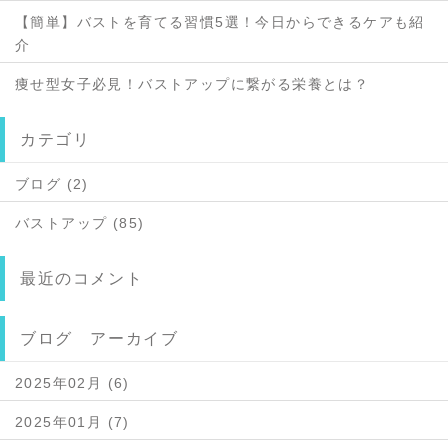
【簡単】バストを育てる習慣5選！今日からできるケアも紹
介
痩せ型女子必見！バストアップに繋がる栄養とは？
カテゴリ
ブログ (2)
バストアップ (85)
最近のコメント
ブログ アーカイブ
2025年02月 (6)
2025年01月 (7)