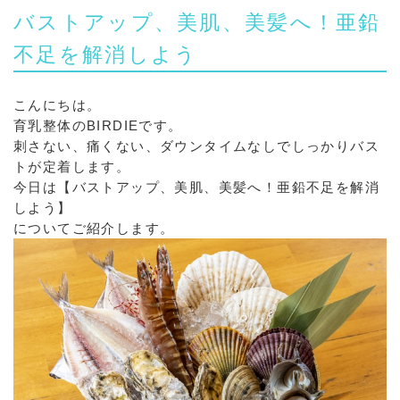
バストアップ、美肌、美髪へ！亜鉛
不足を解消しよう
こんにちは。
育乳整体のBIRDIEです。
刺さない、痛くない、ダウンタイムなしでしっかりバス
トが定着します。
今日は【バストアップ、美肌、美髪へ！亜鉛不足を解消
しよう】
についてご紹介します。