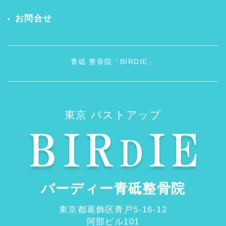
お問合せ
青砥 整骨院「BIRDIE」
東京 バストアップ
バーディー青砥整骨院
東京都葛飾区青戸5-16-12
阿部ビル101