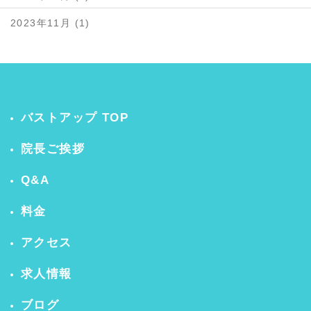
2023年11月 (1)
バストアップ TOP
院長ご挨拶
Q&A
料金
アクセス
求人情報
ブログ