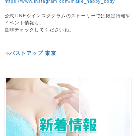
https://www.instagram.com/make_happy_body
公式LINEやインスタグラムのストーリーでは限定情報や
イベント情報も。
是非チェックしてくださいね。
バストアップ 東京
⇒