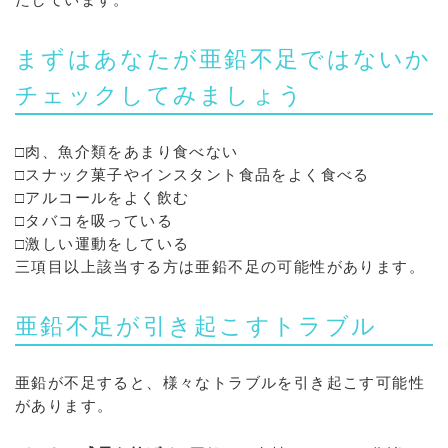
まずはあなたが亜鉛不足ではないか
チェックしてみましょう
□肉、魚介類をあまり食べない
□スナック菓子やインスタント食品をよく食べる
□アルコールをよく飲む
□タバコを吸っている
□激しい運動をしている
三項目以上該当する方は亜鉛不足の可能性があります。
亜鉛不足が引き起こすトラブル
亜鉛が不足すると、様々なトラブルを引き起こす可能性
があります。