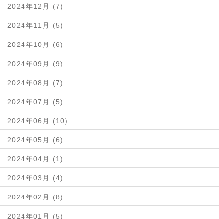
2024年12月 (7)
2024年11月 (5)
2024年10月 (6)
2024年09月 (9)
2024年08月 (7)
2024年07月 (5)
2024年06月 (10)
2024年05月 (6)
2024年04月 (1)
2024年03月 (4)
2024年02月 (8)
2024年01月 (5)