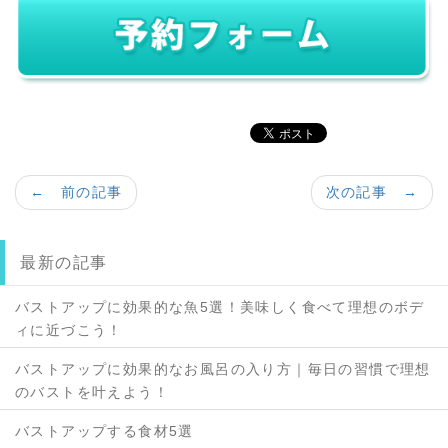
← 前の記事
次の記事 →
最新の記事
バストアップに効果的な魚5選！美味しく食べて理想のボデ
ィに近づこう！
バストアップに効果的なお風呂の入り方｜毎日の習慣で理想
のバストを叶えよう！
バストアップする食材5選